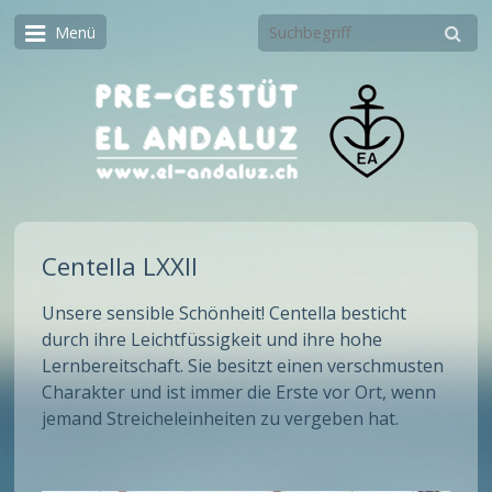
Menü
Centella LXXII
Unsere sensible Schönheit! Centella besticht
durch ihre Leichtfüssigkeit und ihre hohe
Lernbereitschaft. Sie besitzt einen verschmusten
Charakter und ist immer die Erste vor Ort, wenn
jemand Streicheleinheiten zu vergeben hat.