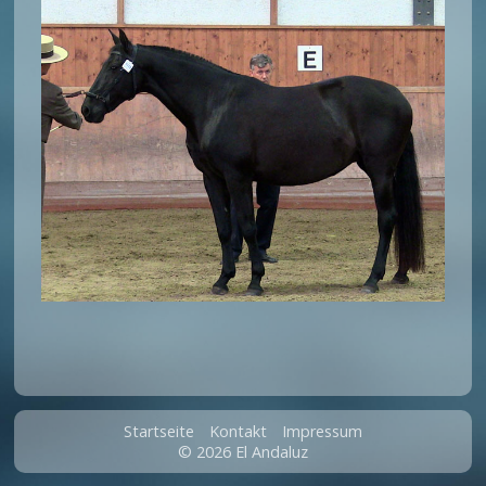
Startseite
Kontakt
Impressum
© 2026 El Andaluz